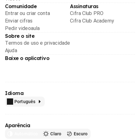
Comunidade
Assinaturas
Entrar ou criar conta
Cifra Club PRO
Enviar cifras
Cifra Club Academy
Pedir videoaula
Sobre o site
Termos de uso e privacidade
Ajuda
Baixe o aplicativo
Idioma
Português
Aparência
Automático
Claro
Escuro