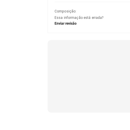
Composição
:
Essa informação está errada?
Enviar revisão