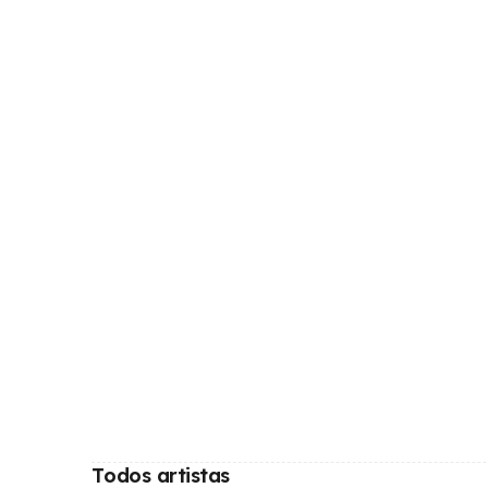
Todos artistas