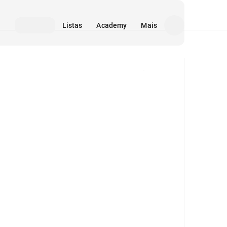
Listas
Academy
Mais
Mídia