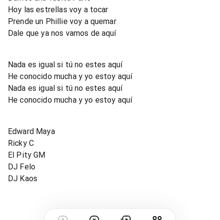
Hoy las estrellas voy a tocar
Prende un Phillie voy a quemar
Dale que ya nos vamos de aquí
Nada es igual si tú no estes aquí
He conocido mucha y yo estoy aquí
Nada es igual si tú no estes aquí
He conocido mucha y yo estoy aquí
Edward Maya
Ricky C
El Pity GM
DJ Felo
DJ Kaos