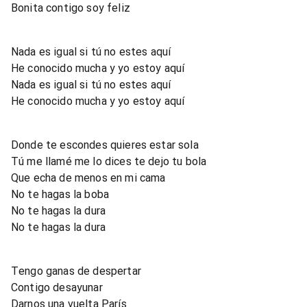
Bonita contigo soy feliz
Nada es igual si tú no estes aquí
He conocido mucha y yo estoy aquí
Nada es igual si tú no estes aquí
He conocido mucha y yo estoy aquí
Donde te escondes quieres estar sola
Tú me llamé me lo dices te dejo tu bola
Que echa de menos en mi cama
No te hagas la boba
No te hagas la dura
No te hagas la dura
Tengo ganas de despertar
Contigo desayunar
Darnos una vuelta París