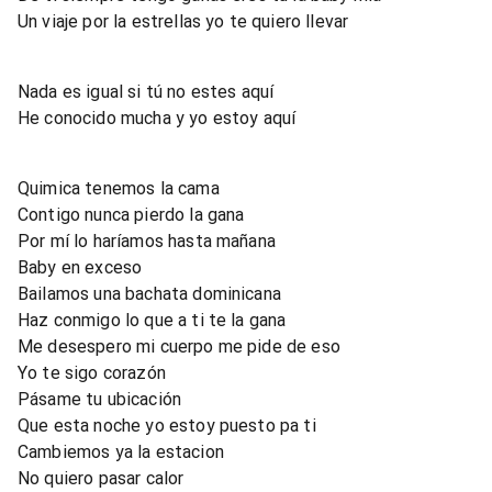
Un viaje por la estrellas yo te quiero llevar
Nada es igual si tú no estes aquí
He conocido mucha y yo estoy aquí
Quimica tenemos la cama
Contigo nunca pierdo la gana
Por mí lo haríamos hasta mañana
Baby en exceso
Bailamos una bachata dominicana
Haz conmigo lo que a ti te la gana
Me desespero mi cuerpo me pide de eso
Yo te sigo corazón
Pásame tu ubicación
Que esta noche yo estoy puesto pa ti
Cambiemos ya la estacion
No quiero pasar calor