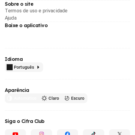
Sobre o site
Termos de uso e privacidade
Ajuda
Baixe o aplicativo
Idioma
Português
Aparência
Automático
Claro
Escuro
Siga o Cifra Club