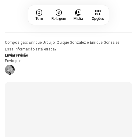
Tom
Rolagem
Mídia
Opções
Composição
:
Enrique Urquijo, Quique González e Enrique Gonzales
Essa informação está errada?
Enviar revisão
Envio por