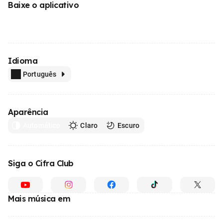
Baixe o aplicativo
Idioma
Português
Aparência
Automático
Claro
Escuro
Siga o Cifra Club
Mais música em