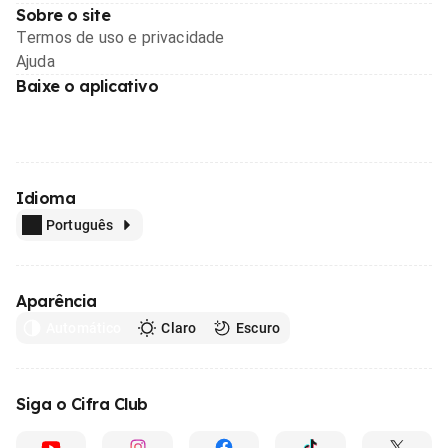
Sobre o site
Termos de uso e privacidade
Ajuda
Baixe o aplicativo
Idioma
Português
Aparência
Automático
Claro
Escuro
Siga o Cifra Club