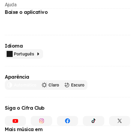
Ajuda
Baixe o aplicativo
Idioma
Português
Aparência
Automático
Claro
Escuro
Siga o Cifra Club
Mais música em