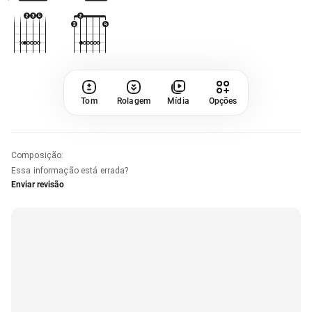
Tom
Rolagem
Mídia
Opções
Composição
:
Essa informação está errada?
Enviar revisão