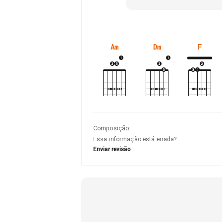
Am
Dm
F
Composição
:
Essa informação está errada?
Enviar revisão