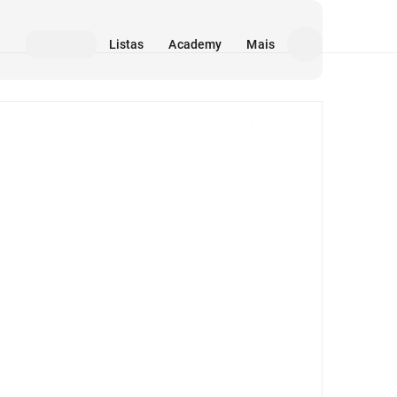
Listas
Academy
Mais
Mídia