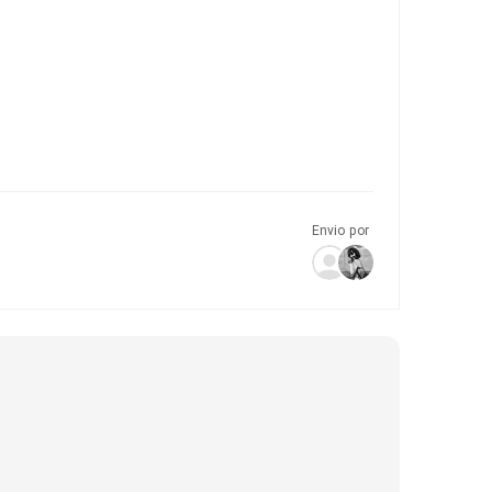
Envio por