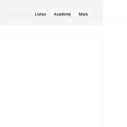
Listas
Academy
Mais
Mídia