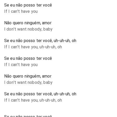
Se eu não posso ter você
If I can't have you
Não quero ninguém, amor
I don't want nobody, baby
Se eu não posso ter você, uh-uh-uh, oh
If I can't have you, uh-uh-uh, oh
Se eu não posso ter você
If I can't have you
Não quero ninguém, amor
I don't want nobody, baby
Se eu não posso ter você, uh-uh-uh, oh
If I can't have you, uh-uh-uh, oh
Se eu não posso ter você