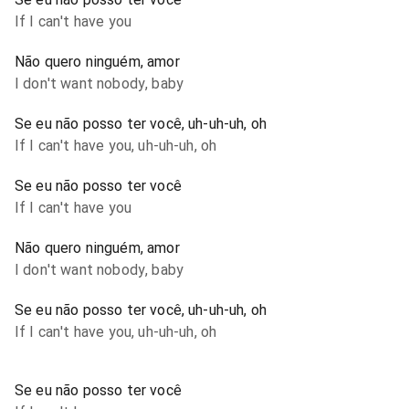
If I can't have you
Não quero ninguém, amor
I don't want nobody, baby
Se eu não posso ter você, uh-uh-uh, oh
If I can't have you, uh-uh-uh, oh
Se eu não posso ter você
If I can't have you
Não quero ninguém, amor
I don't want nobody, baby
Se eu não posso ter você, uh-uh-uh, oh
If I can't have you, uh-uh-uh, oh
Se eu não posso ter você