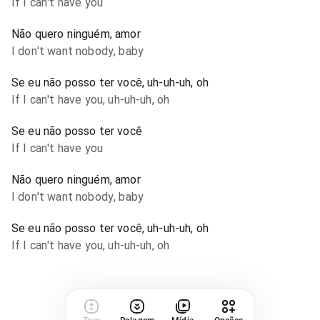
If I can't have you
Não quero ninguém, amor
I don't want nobody, baby
Se eu não posso ter você, uh-uh-uh, oh
If I can't have you, uh-uh-uh, oh
Se eu não posso ter você
If I can't have you
Não quero ninguém, amor
I don't want nobody, baby
Se eu não posso ter você, uh-uh-uh, oh
If I can't have you, uh-uh-uh, oh