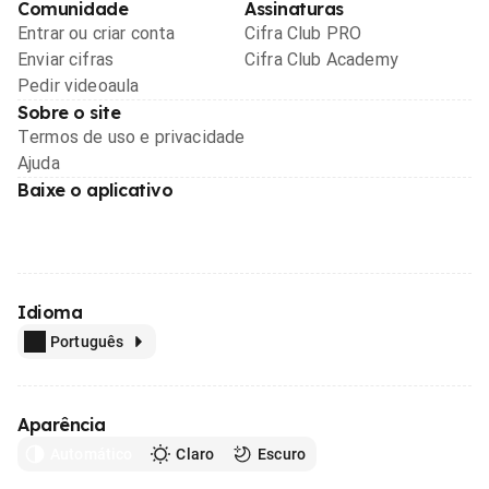
Comunidade
Assinaturas
Entrar ou criar conta
Cifra Club PRO
Enviar cifras
Cifra Club Academy
Pedir videoaula
Sobre o site
Termos de uso e privacidade
Ajuda
Baixe o aplicativo
Idioma
Português
Aparência
Automático
Claro
Escuro