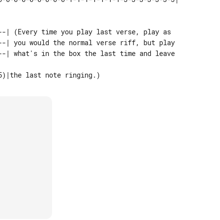
--| (Every time you play last verse, play as  

--| you would the normal verse riff, but play 
