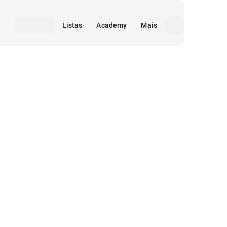
Listas
Academy
Mais
Mídia