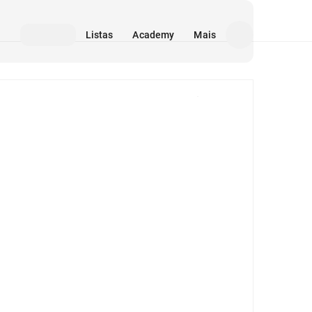
Listas
Academy
Mais
Mídia