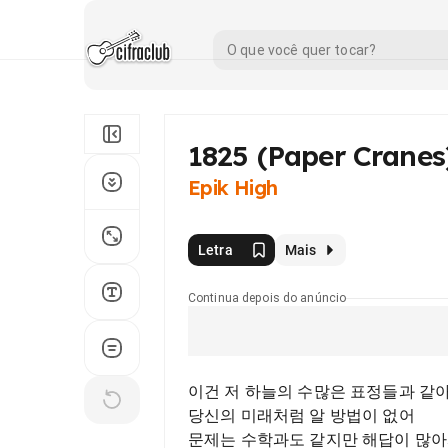
1825 (Paper Cranes
Epik High
Letra
Mais
Continua depois do anúncio
이건 저 하늘의 수많은 표정들과 같
당신의 미래처럼 알 방법이 없어
문제는 수학과도 같지만 해답이 많