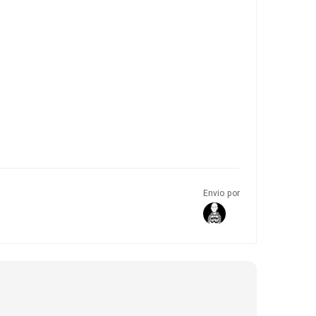
Envio por