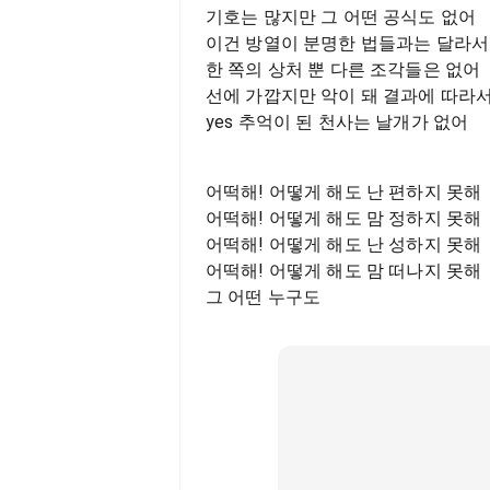
기호는 많지만 그 어떤 공식도 없어
이건 방열이 분명한 법들과는 달라서
한 쪽의 상처 뿐 다른 조각들은 없어
선에 가깝지만 악이 돼 결과에 따라
yes 추억이 된 천사는 날개가 없어
어떡해! 어떻게 해도 난 편하지 못해
어떡해! 어떻게 해도 맘 정하지 못해
어떡해! 어떻게 해도 난 성하지 못해
어떡해! 어떻게 해도 맘 떠나지 못해
그 어떤 누구도