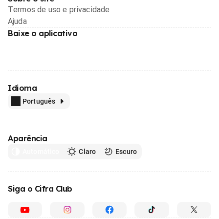
Termos de uso e privacidade
Ajuda
Baixe o aplicativo
Idioma
Português
Aparência
Automático
Claro
Escuro
Siga o Cifra Club