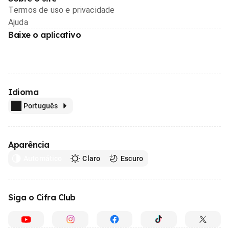
Termos de uso e privacidade
Ajuda
Baixe o aplicativo
Idioma
Português
Aparência
Automático
Claro
Escuro
Siga o Cifra Club