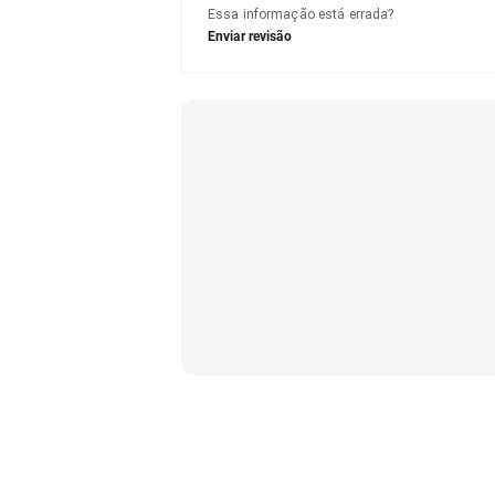
Essa informação está errada?
Enviar revisão