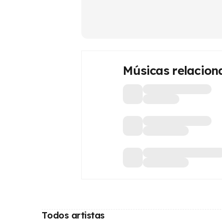
Músicas relacion
Todos artistas