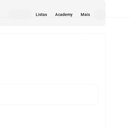
Listas
Academy
Mais
Mídia