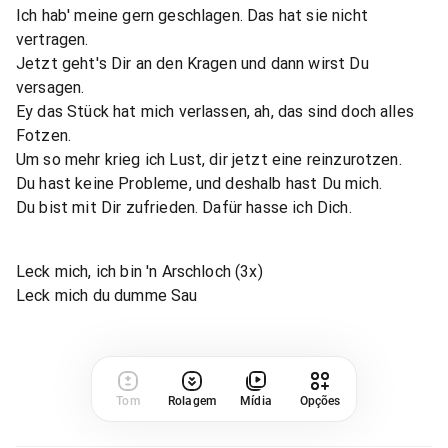
Ich hab' meine gern geschlagen. Das hat sie nicht
vertragen.
Jetzt geht's Dir an den Kragen und dann wirst Du
versagen.
Ey das Stück hat mich verlassen, ah, das sind doch alles
Fotzen.
Um so mehr krieg ich Lust, dir jetzt eine reinzurotzen.
Du hast keine Probleme, und deshalb hast Du mich.
Du bist mit Dir zufrieden. Dafür hasse ich Dich.
Leck mich, ich bin 'n Arschloch (3x)
Leck mich du dumme Sau
Tom
Rolagem
Mídia
Opções