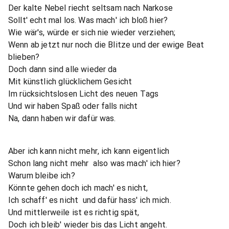
Der kalte Nebel riecht seltsam nach Narkose
Sollt' echt mal los. Was mach' ich bloß hier?
Wie wär's, würde er sich nie wieder verziehen;
Wenn ab jetzt nur noch die Blitze und der ewige Beat
blieben?
Doch dann sind alle wieder da
Mit künstlich glücklichem Gesicht
Im rücksichtslosen Licht des neuen Tags
Und wir haben Spaß oder falls nicht 
Na, dann haben wir dafür was.
Aber ich kann nicht mehr, ich kann eigentlich
Schon lang nicht mehr  also was mach' ich hier?
Warum bleibe ich?
Könnte gehen doch ich mach' es nicht,
Ich schaff' es nicht  und dafür hass' ich mich.
Und mittlerweile ist es richtig spät,
Doch ich bleib' wieder bis das Licht angeht.