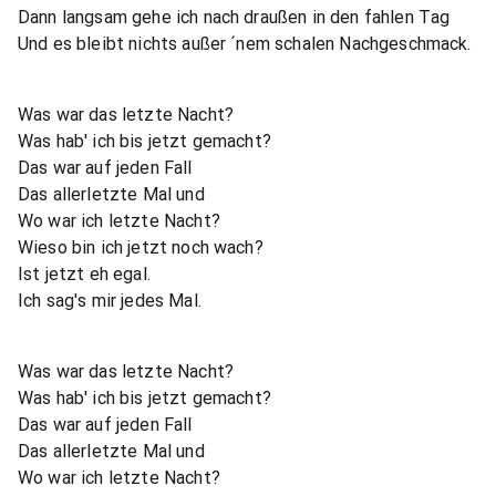
Dann langsam gehe ich nach draußen in den fahlen Tag
Und es bleibt nichts außer ´nem schalen Nachgeschmack.
Was war das letzte Nacht?
Was hab' ich bis jetzt gemacht?
Das war auf jeden Fall
Das allerletzte Mal und
Wo war ich letzte Nacht?
Wieso bin ich jetzt noch wach?
Ist jetzt eh egal.
Ich sag's mir jedes Mal.
Was war das letzte Nacht?
Was hab' ich bis jetzt gemacht?
Das war auf jeden Fall
Das allerletzte Mal und
Wo war ich letzte Nacht?