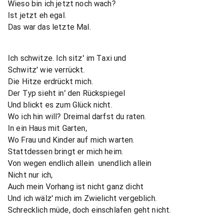
Wieso bin ich jetzt noch wach?
Ist jetzt eh egal.
Das war das letzte Mal.
Ich schwitze. Ich sitz' im Taxi und
Schwitz' wie verrückt.
Die Hitze erdrückt mich.
Der Typ sieht in' den Rückspiegel
Und blickt es zum Glück nicht.
Wo ich hin will? Dreimal darfst du raten.
In ein Haus mit Garten,
Wo Frau und Kinder auf mich warten.
Stattdessen bringt er mich heim.
Von wegen endlich allein  unendlich allein
Nicht nur ich,
Auch mein Vorhang ist nicht ganz dicht
Und ich wälz' mich im Zwielicht vergeblich.
Schrecklich müde, doch einschlafen geht nicht.