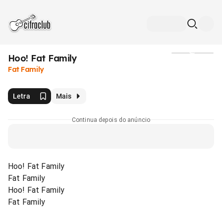
Hoo! Fat Family
Mídia
Fat Family
Letra
Mais
Continua depois do anúncio
Hoo! Fat Family
Fat Family
Hoo! Fat Family
Fat Family