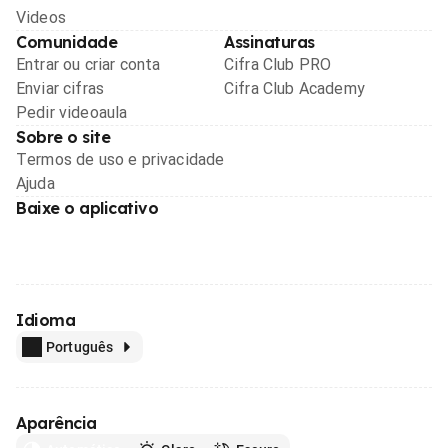
Videos
Comunidade
Assinaturas
Entrar ou criar conta
Cifra Club PRO
Enviar cifras
Cifra Club Academy
Pedir videoaula
Sobre o site
Termos de uso e privacidade
Ajuda
Baixe o aplicativo
Idioma
Português
Aparência