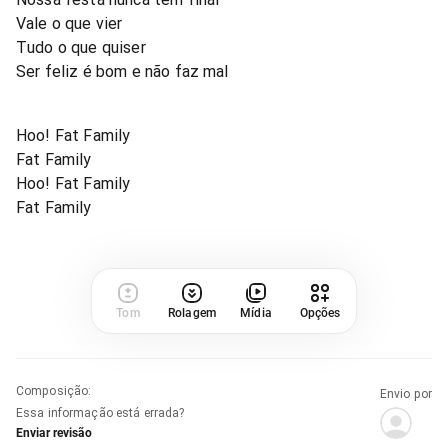
Vale o que vier
Tudo o que quiser
Ser feliz é bom e não faz mal
Hoo! Fat Family
Fat Family
Hoo! Fat Family
Fat Family
Tom
Rolagem
Mídia
Opções
Composição
:
Envio por
Essa informação está errada?
Enviar revisão