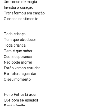
Um toque de magia
Invadiu o coração
Transformou em canção
O nosso sentimento
Toda criança
Tem que obedecer
Toda criança
Tem é que saber
Que a esperança
Não pode morrer
Então vamos estudar
E o futuro aguardar
O seu momento
Hei o Fat está aqui
Que bom se aplaudir
É satisfação