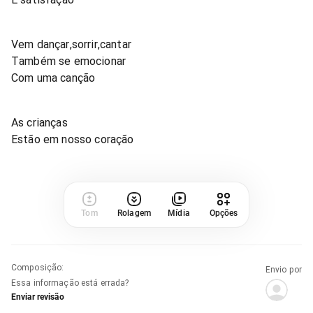
Vem dançar,sorrir,cantar
Também se emocionar
Com uma canção
As crianças
Estão em nosso coração
Tom
Rolagem
Mídia
Opções
Composição
:
Envio por
Essa informação está errada?
Enviar revisão