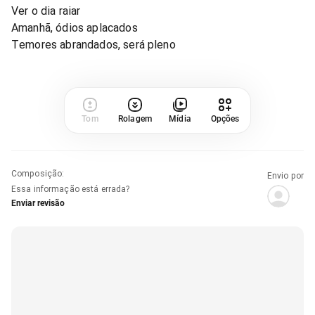
Ver o dia raiar
Amanhã, ódios aplacados
Temores abrandados, será pleno
Tom
Rolagem
Mídia
Opções
Composição
:
Envio por
Essa informação está errada?
Enviar revisão