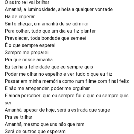
O astro rei vai brilhar
Amanhã, a luminosidade, alheia a qualquer vontade
Há de imperar
Sinto chegar, um amanhã de se admirar
Para colher, tudo que um dia eu fiz plantar
Prevalecer, toda bondade que semeei
É o que sempre esperei
Sempre me preparei
Pra que nesse amanhã
Eu tenha a felicidade que eu sempre quis
Poder me olhar no espelho e ver tudo o que eu fiz
Passar em minha memória como num filme com final feliz
E não me arrepender, poder me orgulhar
E ainda perceber, que eu sempre fui o que eu sempre quis
ser
Amanhã, apesar de hoje, será a estrada que surge
Pra se trilhar
Amanhã, mesmo que uns não queiram
Será de outros que esperam