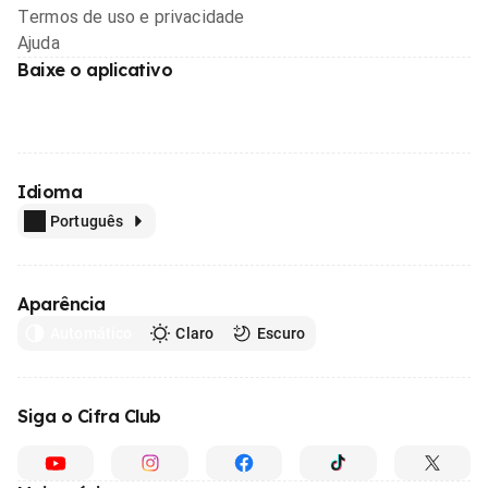
Termos de uso e privacidade
Ajuda
Baixe o aplicativo
Idioma
Português
Aparência
Automático
Claro
Escuro
Siga o Cifra Club