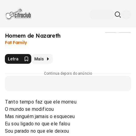
Homem de Nazareth
Mídia
Fat Family
Letra
Mais
Continua depois do anúncio
Tanto tempo faz que ele morreu
O mundo se modificou
Mas ninguém jamais o esqueceu
Eu sou ligado no que ele falou
Sou parado no que ele deixou