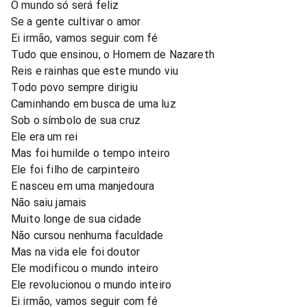
O mundo só será feliz
Se a gente cultivar o amor
Ei irmão, vamos seguir com fé
Tudo que ensinou, o Homem de Nazareth
Reis e rainhas que este mundo viu
Todo povo sempre dirigiu
Caminhando em busca de uma luz
Sob o símbolo de sua cruz
Ele era um rei
Mas foi humilde o tempo inteiro
Ele foi filho de carpinteiro
E nasceu em uma manjedoura
Não saiu jamais
Muito longe de sua cidade
Não cursou nenhuma faculdade
Mas na vida ele foi doutor
Ele modificou o mundo inteiro
Ele revolucionou o mundo inteiro
Ei irmão, vamos seguir com fé