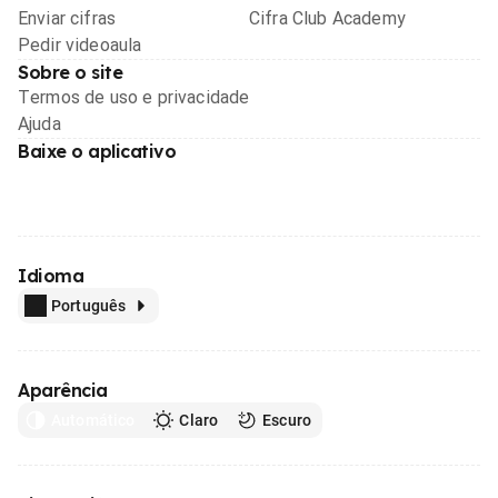
Enviar cifras
Cifra Club Academy
Pedir videoaula
Sobre o site
Termos de uso e privacidade
Ajuda
Baixe o aplicativo
Idioma
Português
Aparência
Automático
Claro
Escuro