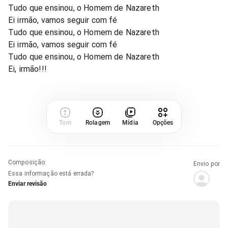
Tudo que ensinou, o Homem de Nazareth
Ei irmão, vamos seguir com fé
Tudo que ensinou, o Homem de Nazareth
Ei irmão, vamos seguir com fé
Tudo que ensinou, o Homem de Nazareth
Ei, irmão!!!
Tom
Rolagem
Mídia
Opções
Composição
:
Envio por
Essa informação está errada?
Enviar revisão