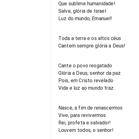
Que sublime humanidade!
Salve, glória de Israel
Luz do mundo, Emanuel!
Toda a terra e os altos céus
Cantem sempre glória a Deus!
Cante o povo resgatado
Glória a Deus, senhor da paz
Pois, em Cristo revelado
Vida e luz ao mundo traz
Nasce, a fim de renascermos
Vive, para revivermos
Rei, profeta e salvador!
Louvem todos, o senhor!