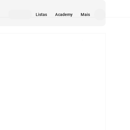
Listas
Academy
Mais
Mídia