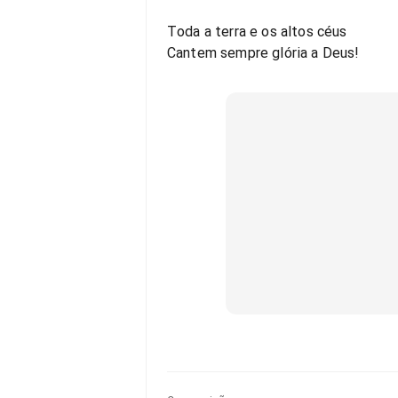
Toda a terra e os altos céus
Cantem sempre glória a Deus!