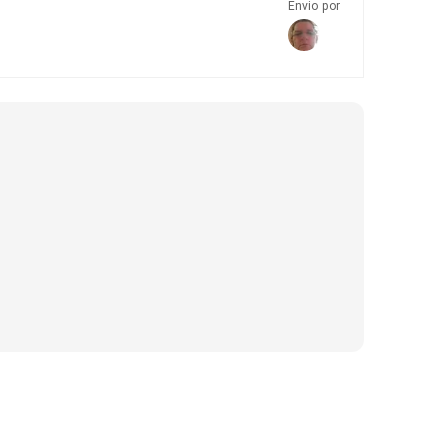
Envio por