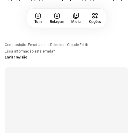
Tom
Rolagem
Mídia
Opções
Composição
:
Ferrat Jean e Delecluse Claude Edith
Essa informação está errada?
Enviar revisão