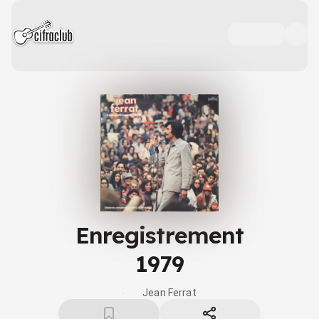
Enregistrement
1979
Jean Ferrat