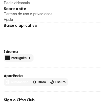
Pedir videoaula
Sobre o site
Termos de uso e privacidade
Ajuda
Baixe o aplicativo
Idioma
Português
Aparência
Automático
Claro
Escuro
Siga o Cifra Club