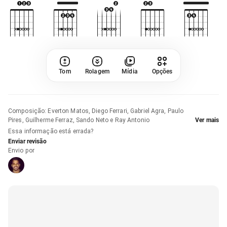
Tom
Rolagem
Mídia
Opções
Composição
:
Everton Matos, Diego Ferrari, Gabriel Agra, Paulo
Pires, Guilherme Ferraz, Sando Neto e Ray Antonio
Ver mais
Essa informação está errada?
Enviar revisão
Envio por