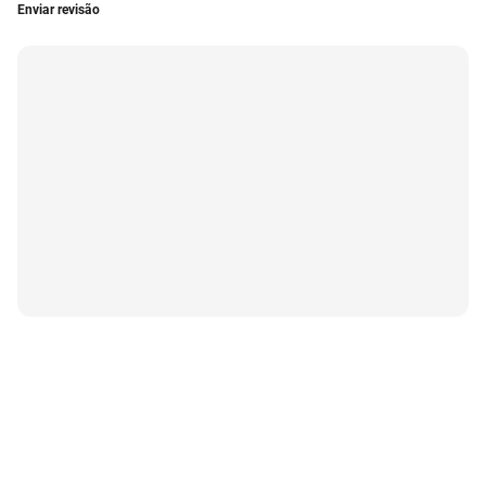
Enviar revisão