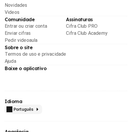
Novidades
Videos
Comunidade
Assinaturas
Entrar ou criar conta
Cifra Club PRO
Enviar cifras
Cifra Club Academy
Pedir videoaula
Sobre o site
Termos de uso e privacidade
Ajuda
Baixe o aplicativo
Idioma
Português
Aparência