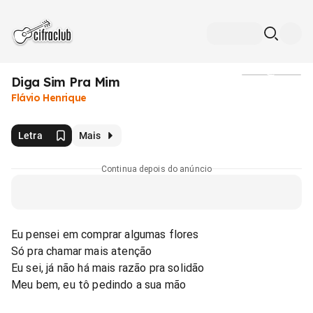
Diga Sim Pra Mim
Mídia
Flávio Henrique
Letra
Mais
Continua depois do anúncio
Eu pensei em comprar algumas flores
Só pra chamar mais atenção
Eu sei, já não há mais razão pra solidão
Meu bem, eu tô pedindo a sua mão