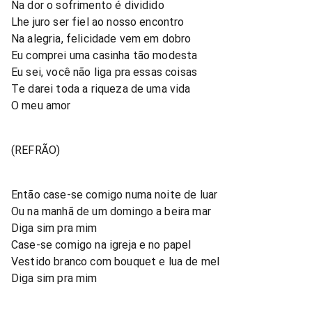
Na dor o sofrimento é dividido
Lhe juro ser fiel ao nosso encontro
Na alegria, felicidade vem em dobro
Eu comprei uma casinha tão modesta
Eu sei, você não liga pra essas coisas
Te darei toda a riqueza de uma vida
O meu amor
(REFRÃO)
Então case-se comigo numa noite de luar
Ou na manhã de um domingo a beira mar
Diga sim pra mim
Case-se comigo na igreja e no papel
Vestido branco com bouquet e lua de mel
Diga sim pra mim