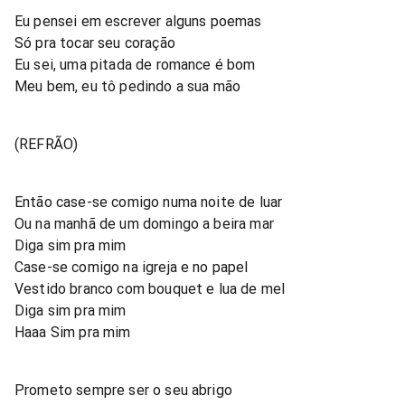
Eu pensei em escrever alguns poemas
Só pra tocar seu coração
Eu sei, uma pitada de romance é bom
Meu bem, eu tô pedindo a sua mão
(REFRÃO)
Então case-se comigo numa noite de luar
Ou na manhã de um domingo a beira mar
Diga sim pra mim
Case-se comigo na igreja e no papel
Vestido branco com bouquet e lua de mel
Diga sim pra mim
Haaa Sim pra mim
Prometo sempre ser o seu abrigo