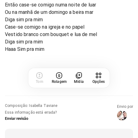
Então case-se comigo numa noite de luar
Ou na manhã de um domingo a beira mar
Diga sim pra mim
Case-se comigo na igreja e no papel
Vestido branco com bouquet e lua de mel
Diga sim pra mim
Haaa Sim pra mim
Tom
Rolagem
Mídia
Opções
Composição
:
Isabella Taviane
Envio por
Essa informação está errada?
Enviar revisão