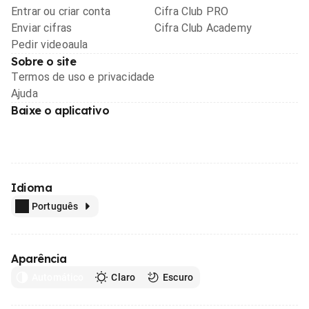
Entrar ou criar conta
Cifra Club PRO
Enviar cifras
Cifra Club Academy
Pedir videoaula
Sobre o site
Termos de uso e privacidade
Ajuda
Baixe o aplicativo
Idioma
Português
Aparência
Automático
Claro
Escuro