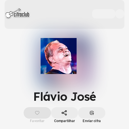
Flávio José
Favoritar
Compartilhar
Enviar cifra