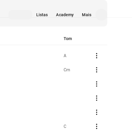
Listas
Academy
Mais
Tom
A
Cm
C