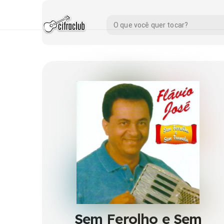
Sem Ferolho e Sem