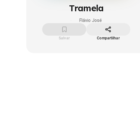
Tramela
Flávio José
Salvar
Compartilhar