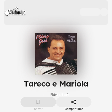
Tareco e Mariola
Flávio José
Salvar
Compartilhar