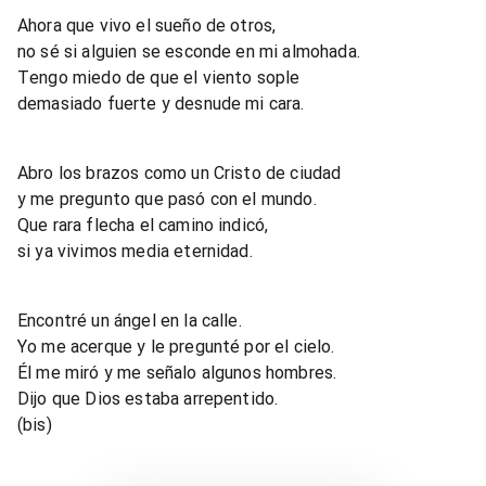
Ahora que vivo el sueño de otros,
no sé si alguien se esconde en mi almohada.
Tengo miedo de que el viento sople
demasiado fuerte y desnude mi cara.
Abro los brazos como un Cristo de ciudad
y me pregunto que pasó con el mundo.
Que rara flecha el camino indicó,
si ya vivimos media eternidad.
Encontré un ángel en la calle.
Yo me acerque y le pregunté por el cielo.
Él me miró y me señalo algunos hombres.
Dijo que Dios estaba arrepentido.
(bis)