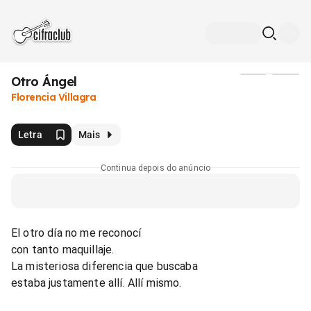
Otro Ángel
Mídia
Florencia Villagra
Letra
Mais
Continua depois do anúncio
El otro día no me reconocí
con tanto maquillaje.
La misteriosa diferencia que buscaba
estaba justamente allí. Allí mismo.