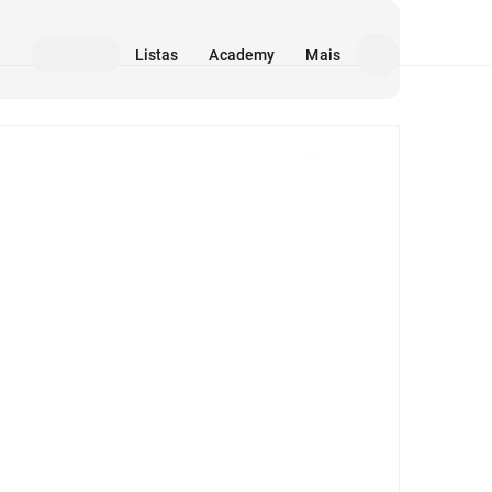
Listas
Academy
Mais
Mídia