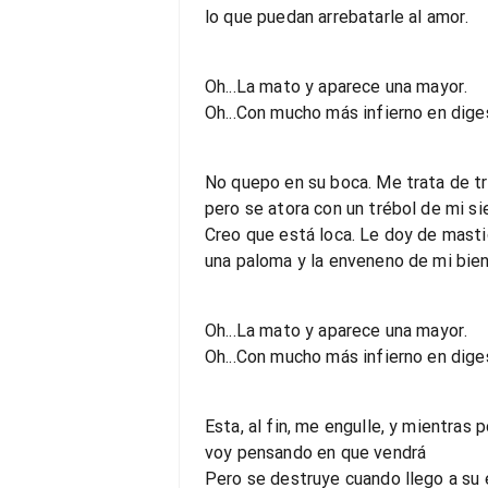
lo que puedan arrebatarle al amor.
Oh...La mato y aparece una mayor.
Oh...Con mucho más infierno en dige
No quepo en su boca. Me trata de t
pero se atora con un trébol de mi si
Creo que está loca. Le doy de masti
una paloma y la enveneno de mi bien
Oh...La mato y aparece una mayor.
Oh...Con mucho más infierno en dige
Esta, al fin, me engulle, y mientras
voy pensando en que vendrá
Pero se destruye cuando llego a su