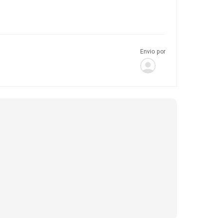
Envio por