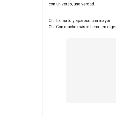
con un verso, una verdad.
Oh...La mato y aparece una mayor.
Oh...Con mucho más infierno en dige