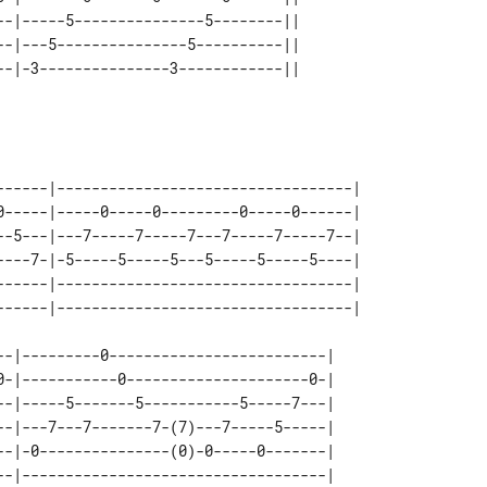
--|-----5---------------5--------|| 

--|---5---------------5----------|| 

------|----------------------------------|

0-----|-----0-----0---------0-----0------|

--5---|---7-----7-----7---7-----7-----7--|

----7-|-5-----5-----5---5-----5-----5----|

------|----------------------------------|

------|----------------------------------|

--|---------0-------------------------| 

0-|-----------0---------------------0-| 

--|-----5-------5-----------5-----7---| 

--|---7---7-------7-(7)---7-----5-----| 

--|-0---------------(0)-0-----0-------| 
