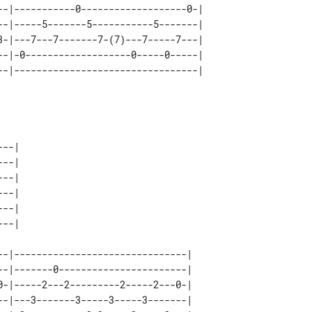
--|-----------0-------------------0-| 

--|-----5-------5-----------5-------| 

3-|---7---7-------7-(7)---7-----7---| 

--|-0-------------------0-----0-----| 

--|

--|

--|

--|

--|

--|

--|-------------------------------| 

--|-------0-----------------------| 

0-|-----2---2---------2-----2---0-| 

--|---3-------3-----3-----3-------| 
