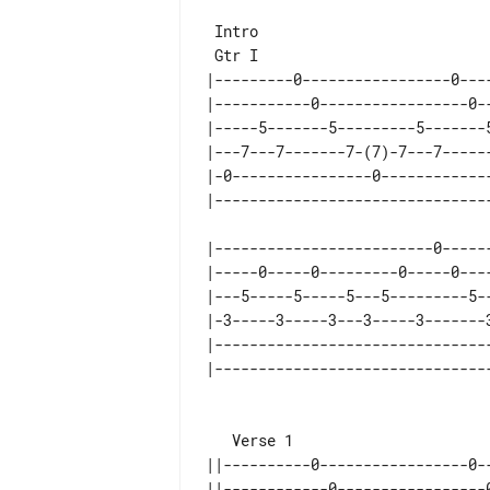
 Gtr I

|---------0-----------------0---
|-----------0-----------------0-
|-----5-------5---------5-------
|---7---7-------7-(7)-7---7-----
|-0----------------0------------
|-------------------------0-----
|-----0-----0---------0-----0---
|---5-----5-----5---5---------5-
|-3-----3-----3---3-----3-------
|-------------------------------
   Verse 1

||----------0-----------------0-
||------------0-----------------