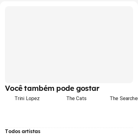
Você também pode gostar
Trini Lopez
The Cats
The Searche
Todos artistas