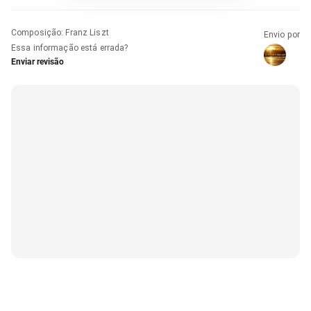
Composição
:
Franz Liszt
Envio por
Essa informação está errada?
Enviar revisão