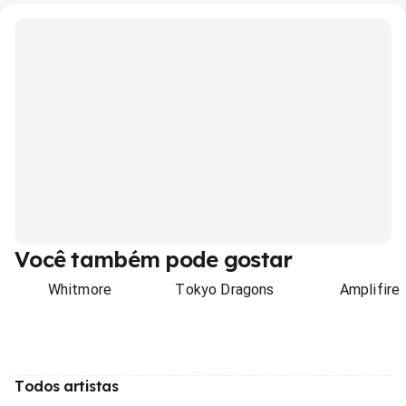
Você também pode gostar
Whitmore
Tokyo Dragons
Amplifire
Todos artistas