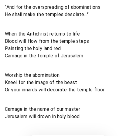
"And for the overspreading of abominations
He shall make the temples desolate..."
When the Antichrist returns to life
Blood will flow from the temple steps
Painting the holy land red
Carnage in the temple of Jerusalem
Worship the abomination
Kneel for the image of the beast
Or your innards will decorate the temple floor
Carnage in the name of our master
Jerusalem will drown in holy blood