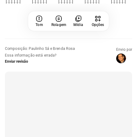
Tom
Rolagem
Mídia
Opções
Composição
:
Paulinho Sá e Brenda Rosa
Envio por
Essa informação está errada?
Enviar revisão