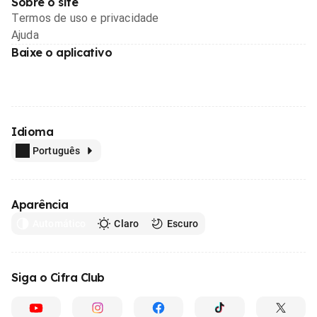
Sobre o site
Termos de uso e privacidade
Ajuda
Baixe o aplicativo
Idioma
Português
Aparência
Automático
Claro
Escuro
Siga o Cifra Club