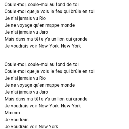
Coule-moi, coule-moi au fond de toi
Coule-moi que je vois le feu qui brûle en toi
Je n'ai jamais vu Rio
Je ne voyage qu'en mappe monde
Je n'ai jamais vu Jaro
Mais dans ma tête y'a un lion qui gronde
Je voudrais voir New-York, New-York
Coule-moi, coule-moi au fond de toi
Coule-moi que je vois le feu qui brûle en toi
Je n'ai jamais vu Rio
Je ne voyage qu'en mappe monde
Je n'ai jamais vu Jaro
Mais dans ma tête y'a un lion qui gronde
Je voudrais voir New-York, New-York
Mmmm
Je voudrais..
Je voudrais voir New York