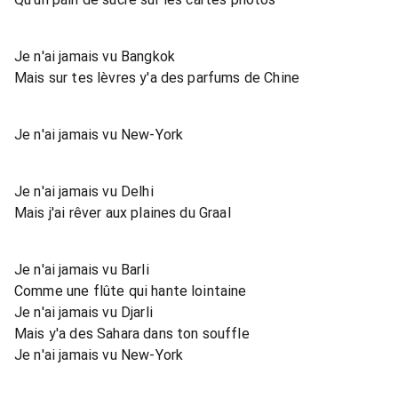
Je n'ai jamais vu Bangkok
Mais sur tes lèvres y'a des parfums de Chine
Je n'ai jamais vu New-York
Je n'ai jamais vu Delhi
Mais j'ai rêver aux plaines du Graal
Je n'ai jamais vu Barli
Comme une flûte qui hante lointaine
Je n'ai jamais vu Djarli
Mais y'a des Sahara dans ton souffle
Je n'ai jamais vu New-York