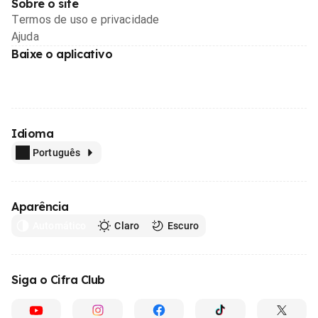
Sobre o site
Termos de uso e privacidade
Ajuda
Baixe o aplicativo
Idioma
Português
Aparência
Automático
Claro
Escuro
Siga o Cifra Club