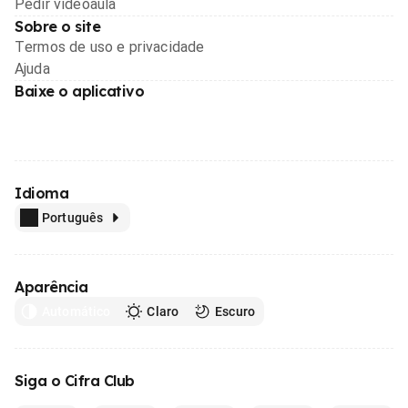
Pedir videoaula
Sobre o site
Termos de uso e privacidade
Ajuda
Baixe o aplicativo
Idioma
Português
Aparência
Automático
Claro
Escuro
Siga o Cifra Club