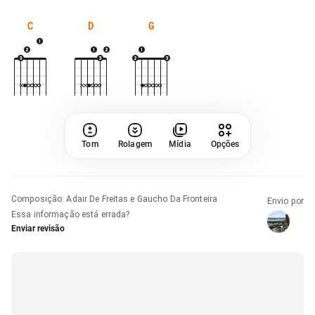
C
D
G
Tom
Rolagem
Mídia
Opções
Composição
:
Adair De Freitas e Gaucho Da Fronteira
Envio por
Essa informação está errada?
Enviar revisão