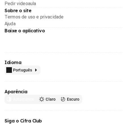
Pedir videoaula
Sobre o site
Termos de uso e privacidade
Ajuda
Baixe o aplicativo
Idioma
Português
Aparência
Automático
Claro
Escuro
Siga o Cifra Club