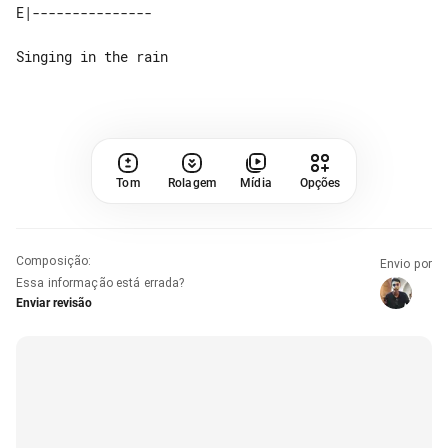
Singing in the rain

Tom
Rolagem
Mídia
Opções
Composição
:
Envio por
Essa informação está errada?
Enviar revisão