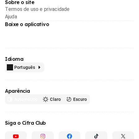
Sobre o site
Termos de uso e privacidade
Ajuda
Baixe o aplicativo
Idioma
Português
Aparência
Automático
Claro
Escuro
Siga o Cifra Club