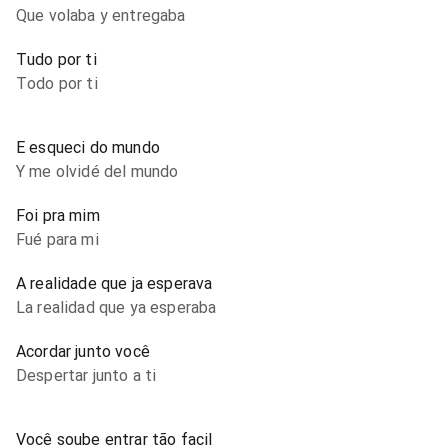
Que volaba y entregaba
Tudo por ti
Todo por ti
E esqueci do mundo
Y me olvidé del mundo
Foi pra mim
Fué para mi
A realidade que ja esperava
La realidad que ya esperaba
Acordar junto você
Despertar junto a ti
Você soube entrar tão facil