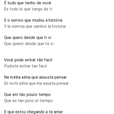
É tudo que tenho de você
Es todo lo que tengo de ti
E o sorriso que mudou a história
Y la sonrisa que cambió la historia
Que quero desde que ti vi
Que quiero desde que te vi
Você pode entrar tão facil
Pudiste entrar tan facil
Na minha alma que assusta pensar
En la mi alma que me asusta pensar
Que em tão pouco tempo
Que es tan poco el tiempo
E que estou chegando a te amar