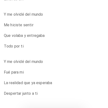
Y me olvidé del mundo
Me hiciste sentir
Que volaba y entregaba
Todo por ti
Y me olvidé del mundo
Fué para mi
La realidad que ya esperaba
Despertar junto a ti