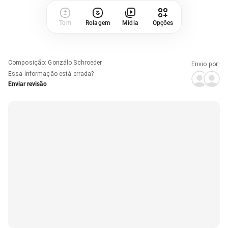
Tom
Rolagem
Mídia
Opções
Composição
:
Gonzálo Schroeder
Envio por
Essa informação está errada?
Enviar revisão