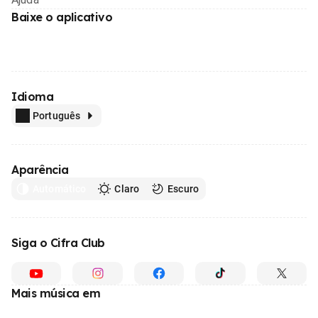
Baixe o aplicativo
Idioma
Português
Aparência
Automático
Claro
Escuro
Siga o Cifra Club
Mais música em