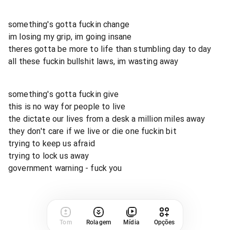
something's gotta fuckin change
im losing my grip, im going insane
theres gotta be more to life than stumbling day to day
all these fuckin bullshit laws, im wasting away
something's gotta fuckin give
this is no way for people to live
the dictate our lives from a desk a million miles away
they don't care if we live or die one fuckin bit
trying to keep us afraid
trying to lock us away
government warning - fuck you
Tom
Rolagem
Mídia
Opções