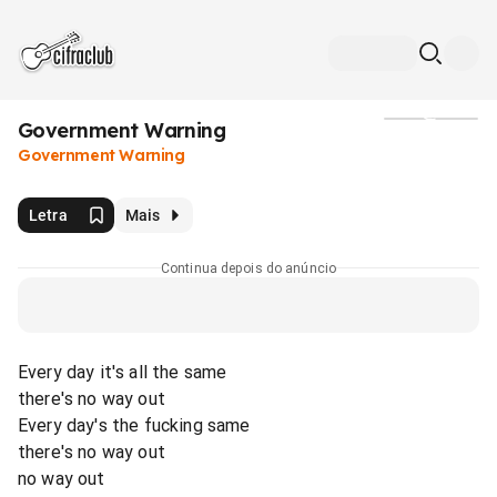
Government Warning
Mídia
Government Warning
Letra
Mais
Continua depois do anúncio
Every day it's all the same
there's no way out
Every day's the fucking same
there's no way out
no way out