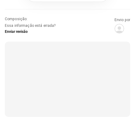
Composição
:
Envio por
Essa informação está errada?
Enviar revisão