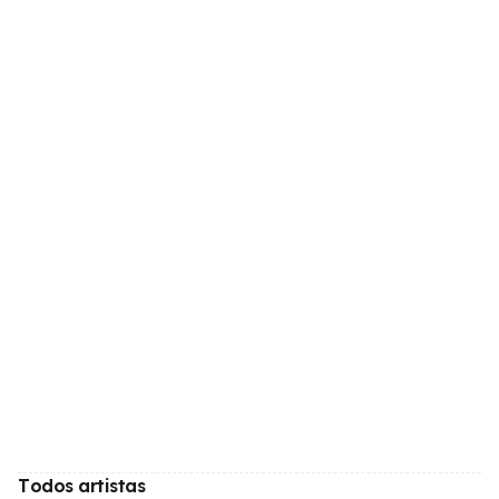
Todos artistas