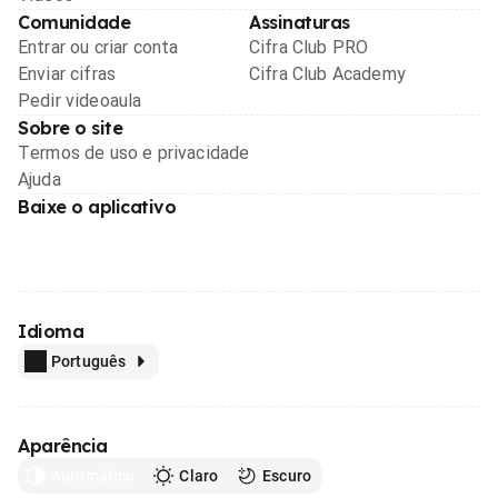
Comunidade
Assinaturas
Entrar ou criar conta
Cifra Club PRO
Enviar cifras
Cifra Club Academy
Pedir videoaula
Sobre o site
Termos de uso e privacidade
Ajuda
Baixe o aplicativo
Idioma
Português
Aparência
Automático
Claro
Escuro